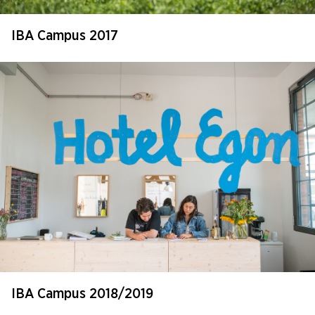
IBA Campus 2017
IBA Campus 2018/2019