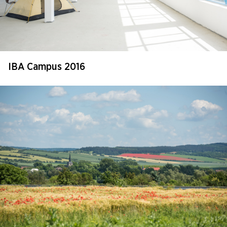
IBA Campus 2016