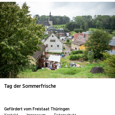
Tag der Sommerfrische
Gefördert vom Freistaat Thüringen