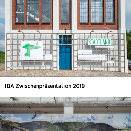
IBA Zwischenpräsentation 2019