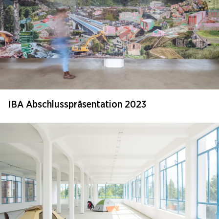
IBA Abschlusspräsentation 2023