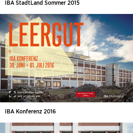
IBA StadtLand Sommer 2015
IBA Konferenz 2016